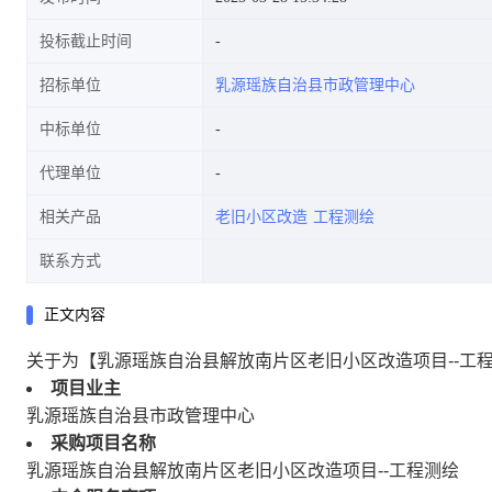
投标截止时间
招标单位
乳源瑶族自治县市政管理中心
中标单位
代理单位
相关产品
老旧小区改造
工程测绘
联系方式
正文内容
关于为【乳源瑶族自治县解放南片区老旧小区改造项目--工
项目业主
乳源瑶族自治县市政管理中心
采购项目名称
乳源瑶族自治县解放南片区老旧小区改造项目--工程测绘