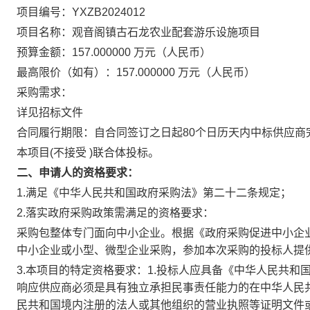
项目编号：YXZB2024012
项目名称：观音阁镇古石龙农业配套游乐设施项目
预算金额：157.000000 万元（人民币）
最高限价（如有）：157.000000 万元（人民币）
采购需求：
详见招标文件
合同履行期限：自合同签订之日起80个日历天内中标供应商
本项目(不接受 )联合体投标。
二、申请人的资格要求：
1.满足《中华人民共和国政府采购法》第二十二条规定；
2.落实政府采购政策需满足的资格要求：
采购包整体专门面向中小企业。根据《政府采购促进中小企业
中小企业或小型、微型企业采购，参加本次采购的投标人提
3.本项目的特定资格要求：1.投标人应具备《中华人民共
响应供应商必须是具有独立承担民事责任能力的在中华人民
民共和国境内注册的法人或其他组织的营业执照等证明文件