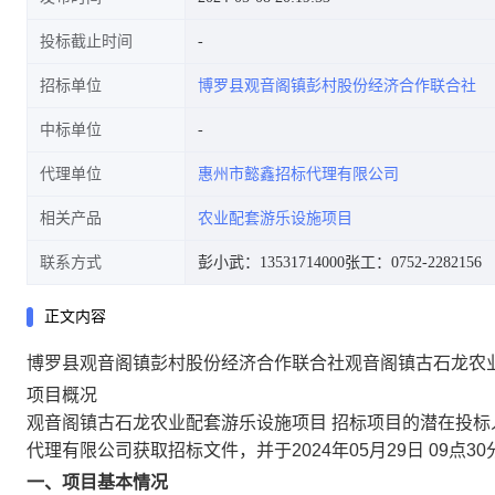
投标截止时间
招标单位
博罗县观音阁镇彭村股份经济合作联合社
中标单位
代理单位
惠州市懿鑫招标代理有限公司
相关产品
农业配套游乐设施项目
联系方式
彭小武：13531714000
张工：0752-2282156
正文内容
博罗县观音阁镇彭村股份经济合作联合社观音阁镇古石龙农
项目概况
观音阁镇古石龙农业配套游乐设施项目 招标项目的潜在投标
代理有限公司获取招标文件，并于2024年05月29日 09点
一、项目基本情况