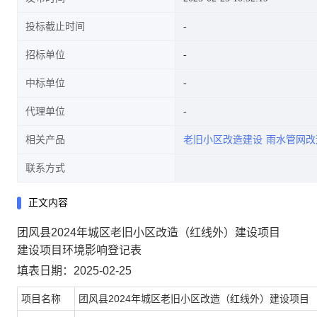
投标截止时间
招标单位
中标单位
代理单位
相关产品
老旧小区改造建设
雨水管网改
联系方式
正文内容
团风县2024年城区老旧小区改造（红线外）建设项目
建设项目环境影响登记表
填表日期：2025-02-25
项目名称
团风县2024年城区老旧小区改造（红线外）建设项目