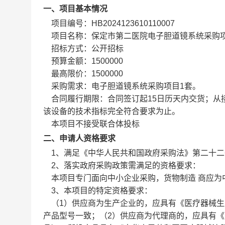
一、项目基本情况
项目编号：HB2024123610110007
项目名称：保定市第二医院电子胆道镜系统采购
招标方式：公开招标
预算金额：1500000
最高限价：1500000
采购需求：电子胆道镜系统采购项目1套。
合同履行期限：合同签订起15日历天内交货；从
该设备的技术指标完全符合要求为止。
本项目不接受联合体投标
二、申请人资格要求
1、满足《中华人民共和国政府采购法》第二十二
2、落实政府采购政策需满足的资格要求：
本项目专门面向中小企业采购，货物制造 商应为
3、本项目的特定资格要求：
（1）供应商为生产企业的，应具有《医疗器械生
产品型号一致；（2）供应商为代理商的，应具有