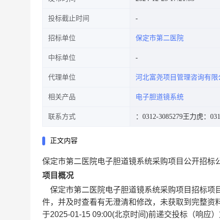
投标截止时间
招标单位
保定市第二医院
中标单位
代理单位
河北富尧项目管理咨询有限
相关产品
电子胆道镜系统
联系方式
：0312-3085279
王力虎：0311
正文内容
保定市第二医院电子胆道镜系统采购项目公开招标
项目概况
保定市第二医院电子胆道镜系统采购项目招标项目的
件，并及时查看有无澄清和修改，未获取到完整资
于2025-01-15 09:00(北京时间)前递交投标（响应