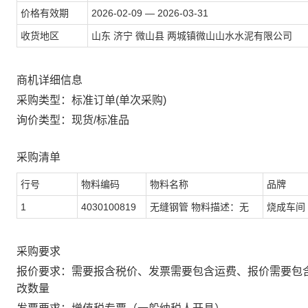
价格有效期
2026-02-09 — 2026-03-31
收货地区
山东 济宁 微山县 两城镇微山山水水泥有限公司
商机详细信息
采购类型：标准订单(单次采购)
询价类型：现货/标准品
采购清单
行号
物料编码
物料名称
品牌
1
4030100819
无缝钢管 物料描述：无
烧成车间
采购要求
报价要求：需要报含税价、发票需要包含运费、报价需要包
改数量