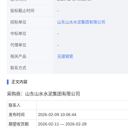
投标截止时间
招标单位
山东山水水泥集团有限公司
中标单位
代理单位
相关产品
无缝钢管
联系方式
正文内容
采购商：山东山水水泥集团有限公司
联系人
发布时间
2026-02-09 10:06:44
期望收货期
2026-02-11 — 2026-02-28