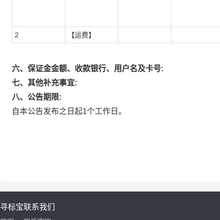
2
【运费】
六、保证金金额、收款银行、用户名及卡号:
七、其他补充事宜:
八、公告期限:
自本公告发布之日起1个工作日。
寻标宝
联系我们