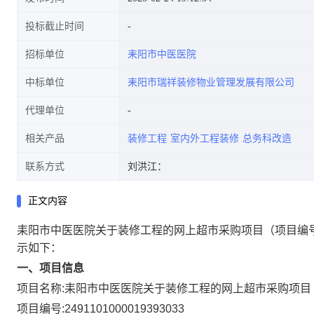
投标截止时间
招标单位
耒阳市中医医院
中标单位
耒阳市瑞祥装修物业管理发展有限公司
代理单位
相关产品
装修工程
室内外工程装修
总务科改造
联系方式
刘洪江：
正文内容
耒阳市中医医院关于装修工程的网上超市采购项目
（项目编号
示如下：
一、项目信息
项目名称:
耒阳市中医医院关于装修工程的网上超市采购项目
项目编号:
2491101000019393033