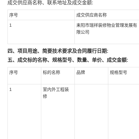
成交供应商名称、联系地址及成交金额:
序号
成交供应商名称
1
耒阳市瑞祥装修物业管理发展有
限公司
四、项目用途、简要技术要求及合同履行日期:
五、成交标的名称、规格型号、数量、单价、成交金额:
序号
标的名称
品牌
规格型号
1
室内外工程装
修