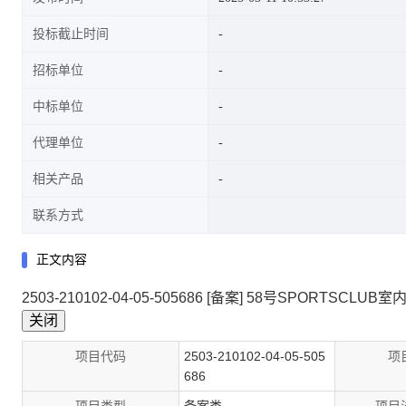
投标截止时间
招标单位
中标单位
代理单位
相关产品
联系方式
正文内容
2503-210102-04-05-505686 [备案] 58号SPORTSCLU
项目代码
2503-210102-04-05-505
项
686