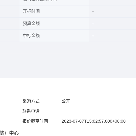
开标时间
预算金额
中标金额
采购方式
公开
联系电话
报价截至时间
2023-07-07T15:02:57.000+08:00
仓储）中心