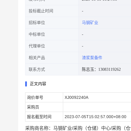
投标截止时间
招标单位
马钢矿业
中标单位
代理单位
相关产品
渣浆泵备件
联系方式
陈志玉：13083119262
正文内容
询价单号
XJ0092240A
采购员
报名截至时间
2023-07-05T15:02:57.000+08:00
采购商名称：马钢矿业/采购（仓储）中心/采购（