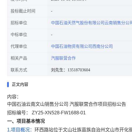
投标截止时间
招标单位
中国石油天然气股份有限公司云南销售分公
中标单位
代理单位
中国石油物资有限公司西南分公司
相关产品
汽服联营合作
联系方式
刘先生：13518703604
正文内容
内容：
中国石油云南文山销售分公司 汽服联营合作项目招标公告
招标编号： ZY25-XN528-FW1688-01
一、项目基本情况
1.项目概况：
环西路站位于文山壮族苗族自治州文山市开化街