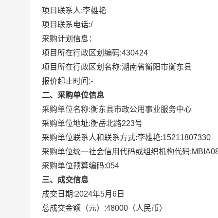
项目联系人:
李雄艳
项目联系电话:
/
采购计划信息：
项目所在行政区划编码:
430424
项目所在行政区划名称:
湖南省衡阳市衡东县
报价起止时间:-
二、采购单位信息
采购单位名称:
衡东县市政公用事业服务中心
采购单位地址:
衡岳北路223号
采购单位联系人和联系方式:
李雄艳:15211807330
采购单位统一社会信用代码或组织机构代码:
MBIA0
采购单位预算编码:
054
三、成交信息
成交日期:
2024年5月6日
总成交金额（元）:
48000
（人民币）