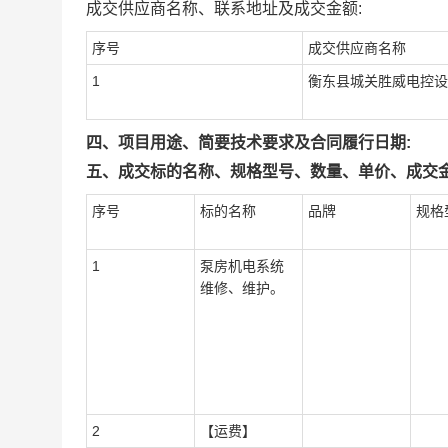
成交供应商名称、联系地址及成交金额:
序号
成交供应商名称
1
衡东县城关胜威电控设
四、项目用途、简要技术要求及合同履行日期:
五、成交标的名称、规格型号、数量、单价、成交金
序号
标的名称
品牌
规格
1
泵房机电系统
维修、维护。
2
【运费】