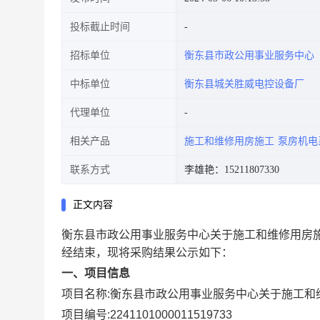
投标截止时间
招标单位
衡东县市政公用事业服务中心
中标单位
衡东县城关胜威电控设备厂
代理单位
相关产品
施工和维修用房施工
泵房机电
联系方式
李雄艳：15211807330
正文内容
衡东县市政公用事业服务中心关于施工和维修用房
经结束，现将采购结果公示如下：
一、项目信息
项目名称:
衡东县市政公用事业服务中心关于施工和
项目编号:
2241101000011519733