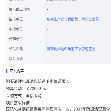
投标截止时间
招标单位
新疆生产建设兵团第二师焉耆医院
中标单位
代理单位
相关产品
清理化粪池和疏通下水管道服务
联系方式
正文内容
购买清理化粪池和疏通下水管道服务
预算金额：
￥72000 元
采购方式：直接采购
项目需求详情
医院化粪池按惯例每年清理清洗一次，2023年疏通清理至