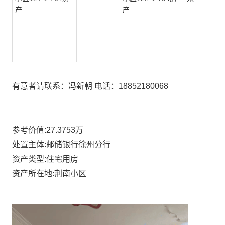
产
产
有意者请联系：冯新朝
电话：
18852180068
参考价值:27.3753万
处置主体:邮储银行徐州分行
资产类型:住宅用房
资产所在地:荆南小区