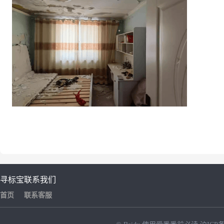
寻标宝
联系我们
首页
联系客服