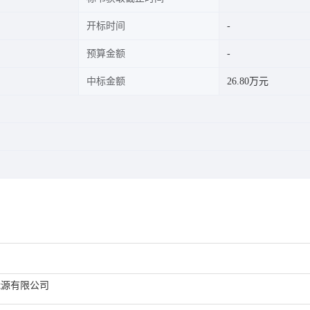
开标时间
预算金额
中标金额
26.80万元
能源有限公司