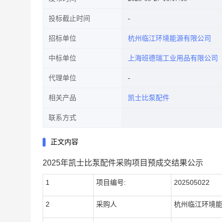
投标截止时间
招标单位
杭州临江环境能源有限公司
中标单位
上海班德瑞工业用品有限公司
代理单位
相关产品
凯士比泵配件
联系方式
正文内容
2025年凯士比泵配件采购项目预成交结果公示
1
项目编号:
202505022
2
采购人
杭州
临江环境