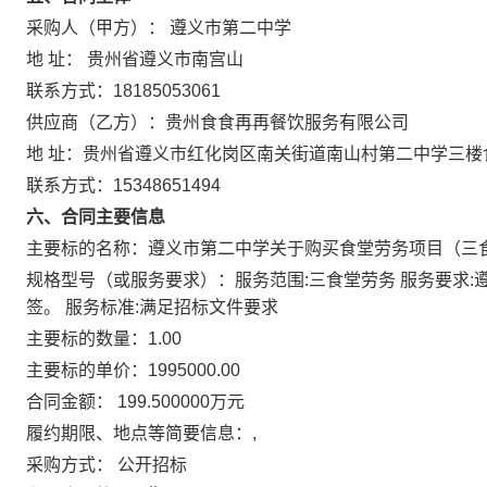
采购人（甲方）： 遵义市第二中学
地 址： 贵州省遵义市南宫山
联系方式：18185053061
供应商（乙方）：贵州食食再再餐饮服务有限公司
地 址：贵州省遵义市红化岗区南关街道南山村第二中学三楼
联系方式：15348651494
六、合同主要信息
主要标的名称：遵义市第二中学关于购买食堂劳务项目（三
规格型号（或服务要求）：服务范围:三食堂劳务 服务要求:
签。 服务标准:满足招标文件要求
主要标的数量：1.00
主要标的单价：1995000.00
合同金额： 199.500000万元
履约期限、地点等简要信息：,
采购方式： 公开招标