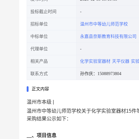
投标截止时间
招标单位
温州市中等幼儿师范学校
中标单位
永嘉县奈斯教育科技有限公司
代理单位
相关产品
化学实验室器材
天平仪器
实
联系方式
孙作庆：15088973804
正文内容
温州市本级 |
温州市中等幼儿师范学校关于化学实验室器材15件
采购结果公示如下：
＿、项目信息