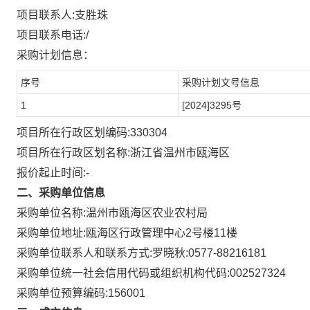
项目联系人:
支胜珠
项目联系电话:
/
采购计划信息：
序号
采购计划文号信息
1
[2024]3295号
项目所在行政区划编码:
330304
项目所在行政区划名称:
浙江省温州市瓯海区
报价起止时间:-
二、采购单位信息
采购单位名称:
温州市瓯海区农业农村局
采购单位地址:
瓯海区行政管理中心2号楼11楼
采购单位联系人和联系方式:
罗晓秋:0577-88216181
采购单位统一社会信用代码或组织机构代码:
002527324
采购单位预算编码:
156001