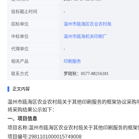
投标截止时间
招标单位
温州市瓯海区农业农村局
中标单位
温州市瓯海机关印刷厂
代理单位
相关产品
印刷服务
联系方式
罗晓秋：0577-88216181
正文内容
温州市瓯海区农业农村局关于其他印刷服务的框架协议采购
将采购结果公示如下：
一、项目信息
项目名称:
温州市瓯海区农业农村局关于其他印刷服务的框架
项目编号:
2981101000015749008