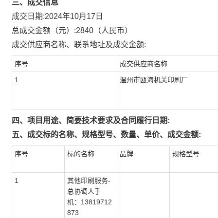
三、成交信息
成交日期:
2024年10月17日
总成交金额（元）:
2840
（人民币）
成交供应商名称、联系地址及成交金额:
序号
成交供应商名称
1
温州市瓯海机关印刷厂
四、项目用途、简要技术要求及合同履行日期:
五、成交标的名称、规格型号、数量、单价、成交金额:
序号
标的名称
品牌
规格型号
1
其他印刷服务-
总协调人手
机：13819712
873