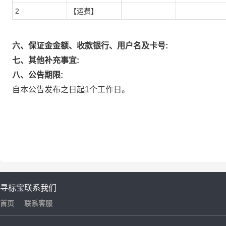
2
【运费】
六、保证金金额、收款银行、用户名及卡号:
七、其他补充事宜:
八、公告期限:
自本公告发布之日起1个工作日。
寻标宝
联系我们
首页
联系客服