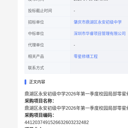
投标截止时间
招标单位
肇庆市鼎湖区永安初级中学
中标单位
深圳市华睿项目管理有限公司
代理单位
相关产品
零星修缮工程
联系方式
正文内容
鼎湖区永安初级中学2026年第一季度校园局部零
采购项目名称：
鼎湖区永安初级中学2026年第一季度校园局部零
采购项目编码：
4412037491526632603232482