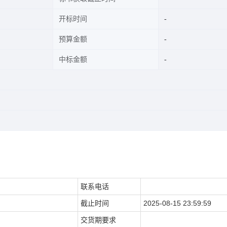
开标时间
预算金额
中标金额
联系电话
截止时间
2025-08-15 23:59:59
交货期要求