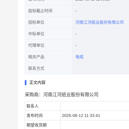
投标截止时间
招标单位
河南江河纸业股份有限公司
中标单位
代理单位
相关产品
电缆
联系方式
正文内容
采购商：河南江河纸业股份有限公司
联系人
发布时间
2025-08-12 11:33:41
期望收货期