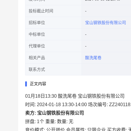
投标截止时间
招标单位
宝山钢铁股份有限公司
中标单位
代理单位
相关产品
酸洗尾卷
联系方式
正文内容
01月18日13:30 酸洗尾卷 宝山钢铁股份有限公司
时间: 2024-01-18 13:30-14:00
场次编号: ZZ240118
卖方: 宝山钢铁股份有限公司
拼盘: 1个
重量:
数量: 无
竞价模式: 公开增价
会员属性: 只限企业
买方收费: 