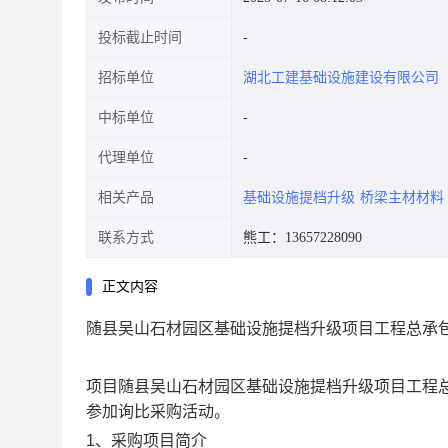
投标截止时间
招标单位
湖北工建基础设施建设有限公司
中标单位
代理单位
相关产品
基础设施提档升级
桥梁主材材料
联系方式
熊工：13657228090
正文内容
随县吴山石材园区基础设施提档升级项目工程总承
项目
随县吴山石材园区基础设施提档升级项目工程
参加询比采购活动
。
1、采购项目简介