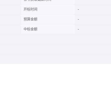
开标时间
预算金额
中标金额