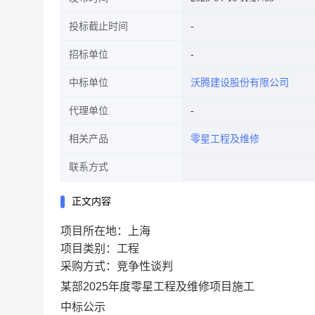
投标截止时间
招标单位
中标单位
沃腾建设股份有限公司
代理单位
相关产品
零星工程及维修
联系方式
正文内容
项目所在地：上海
项目类别：工程
采购方式：竞争性谈判
某部
2025年度零星工程及维修项目施工
中标公示