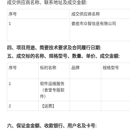
成交供应商名称、联系地址及成交金额:
序号
成交供应商名称
1
娄底市众智信息有限公司
四、项目用途、简要技术要求及合同履行日期:
五、成交标的名称、规格型号、数量、单价、成交金额:
序号
标的名称
品牌
规格型号
1
软件运维服务
（食堂专版软
件）
2
【运费】
六、保证金金额、收款银行、用户名及卡号: