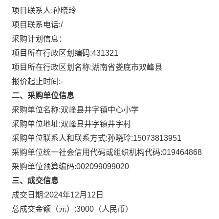
项目联系人:
孙晓玲
项目联系电话:
/
采购计划信息：
项目所在行政区划编码:
431321
项目所在行政区划名称:
湖南省娄底市双峰县
报价起止时间:-
二、采购单位信息
采购单位名称:
双峰县井字镇中心小学
采购单位地址:
双峰县井字镇井字村
采购单位联系人和联系方式:
孙晓玲:15073813951
采购单位统一社会信用代码或组织机构代码:
019464868
采购单位预算编码:
002099099020
三、成交信息
成交日期:
2024年12月12日
总成交金额（元）:
3000
（人民币）