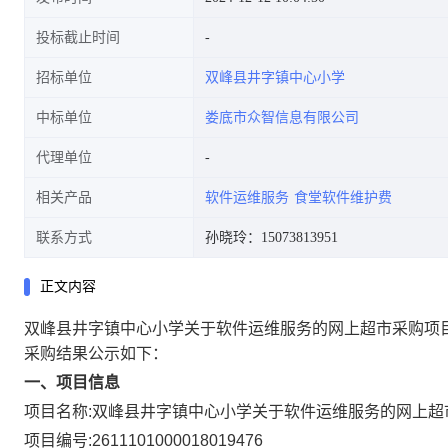
投标截止时间
招标单位
双峰县井字镇中心小学
中标单位
娄底市众智信息有限公司
代理单位
相关产品
软件运维服务
食堂软件维护费
联系方式
孙晓玲：15073813951
正文内容
双峰县井字镇中心小学关于软件运维服务的网上超市采购项
采购结果公示如下：
一、项目信息
项目名称:
双峰县井字镇中心小学关于软件运维服务的网上超
项目编号:
2611101000018019476