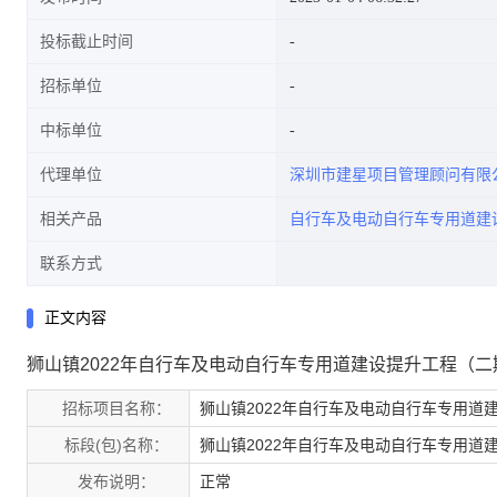
投标截止时间
招标单位
中标单位
代理单位
深圳市建星项目管理顾问有限
相关产品
自行车及电动自行车专用道建
联系方式
正文内容
狮山镇2022年自行车及电动自行车专用道建设提升工程（
招标项目名称：
狮山镇2022年自行车及电动自行车专用道
标段(包)名称：
狮山镇2022年自行车及电动自行车专用道
发布说明：
正常