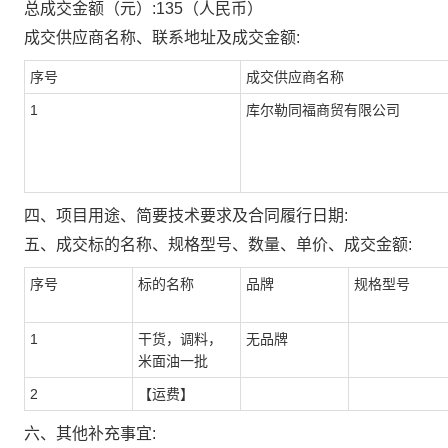
总成交金额（元）:
135
（人民币）
成交供应商名称、联系地址及成交金额:
序号
成交供应商名称
1
库尔勒同福商贸有限公司
四、项目用途、简要技术要求及合同履行日期:
五、成交标的名称、规格型号、数量、单价、成交金额:
序号
标的名称
品牌
规格型号
1
干货，调料，
无品牌
米面油一批
2
【运费】
六、其他补充事宜: