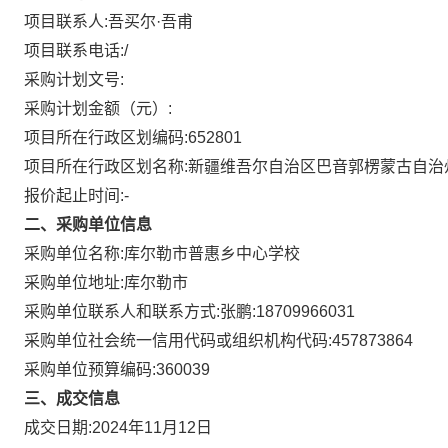
项目联系人:
吾买尔·吾甫
项目联系电话:
/
采购计划文号:
采购计划金额（元）:
项目所在行政区划编码:
652801
项目所在行政区划名称:
新疆维吾尔自治区巴音郭楞蒙古自治
报价起止时间:-
二、采购单位信息
采购单位名称:
库尔勒市普惠乡中心学校
采购单位地址:
库尔勒市
采购单位联系人和联系方式:
张鹏:18709966031
采购单位社会统一信用代码或组织机构代码:
457873864
采购单位预算编码:
360039
三、成交信息
成交日期:
2024年11月12日