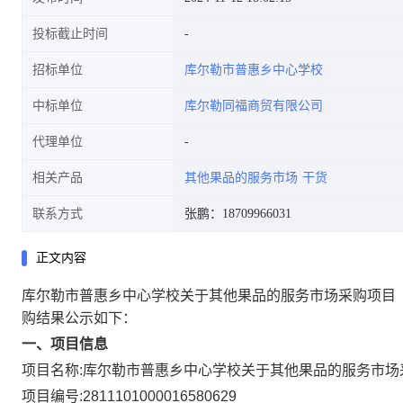
投标截止时间
招标单位
库尔勒市普惠乡中心学校
中标单位
库尔勒同福商贸有限公司
代理单位
相关产品
其他果品的服务市场
干货
联系方式
张鹏：18709966031
正文内容
库尔勒市普惠乡中心学校关于其他果品的服务市场采购项目
购结果公示如下：
一、项目信息
项目名称:
库尔勒市普惠乡中心学校关于其他果品的服务市场
项目编号:
2811101000016580629