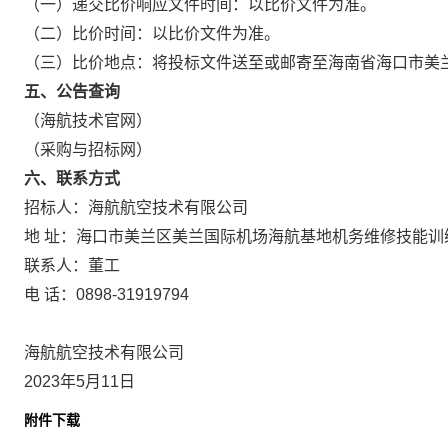
（一）递交比价响应文件时间：以比价文件为准。
（二）比价时间：以比价文件为准。
（三）比价地点：将投标文件送至或邮寄至海南省海口市美
五、公告查询
（海航技术官网）
（采购与招标网）
六、联系方式
招标人：海航航空技术有限公司
地 址：海口市美兰区美兰国际机场海航基地机务维修技能训
联系人：董工
电 话：0898-31919794
海航航空技术有限公司
2023年5月11日
附件下载