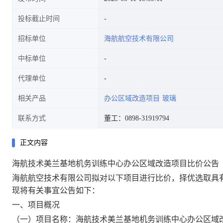
投标截止时间
招标单位
海航航空技术有限公司
中标单位
代理单位
相关产品
办公区域改造项目
玻璃
联系方式
董工：0898-31919794
正文内容
海航技术美兰基地机务训练中心办公区域改造项目比价公告
海航航空技术有限公司拟对以下项目进行比价，择优选取具
现将有关事宜公告如下：
一、项目概况
（一）项目名称：海航技术美兰基地机务训练中心办公区域