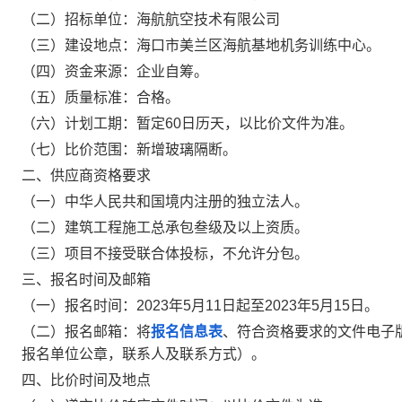
（二）招标单位：海航航空技术有限公司
（三）建设地点：海口市美兰区海航基地机务训练中心。
（四）资金来源：企业自筹。
（五）质量标准：合格。
（六）计划工期：暂定60日历天，以比价文件为准。
（七）比价范围：新增玻璃隔断。
二、供应商资格要求
（一）中华人民共和国境内注册的独立法人。
（二）建筑工程施工总承包叁级及以上资质。
（三）项目不接受联合体投标，不允许分包。
三、报名时间及邮箱
（一）报名时间：2023年5月11日起至2023年5月15日。
（二）报名邮箱：将
报名信息表
、符合资格要求的文件电子
报名单位公章，联系人及联系方式）。
四、比价时间及地点