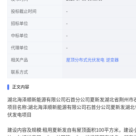
投标截止时间
招标单位
中标单位
代理单位
相关产品
屋顶分布式光伏发电
逆变器
联系方式
正文内容
湖北海泽顺新能源有限公司石首分公司夏新发湖北省荆州市石
项目名称:湖北海泽顺新能源有限公司石首分公司夏新发湖北
伏发电项目
建设内容及规模:租用夏新发自有屋顶面积100平方米，建设小