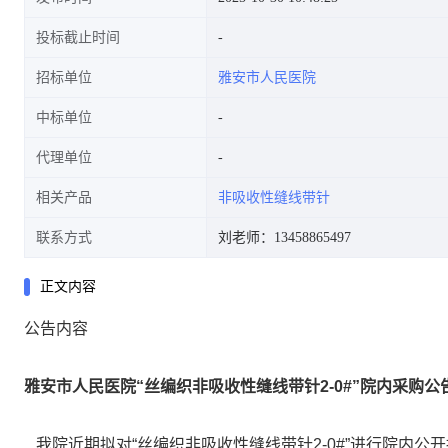
投标截止时间
招标单位
雅安市人民医院
中标单位
代理单位
相关产品
非吸收性缝线带针
联系方式
刘老师：13458865497
正文内容
公告内容
雅安市人民医院“丝编织非吸收性缝线带针2-0#”院内采购公
我院近期拟对“丝编织非吸收性缝线带针2-0#”进行院内公