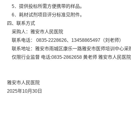
5．提供投标所需方便携带的样品。
6．耗材试剂项目评分标准见附件。
四
、
联系方式
采购人：雅安市人民医院
联系电话： 0835-2228626、13458865497（
刘老师
）
联系地址：雅安市雨城区康乐一路雅安市医师培训中心采
仅限行业监督 电话:0835-2862658 黄老师 雅安市人民
雅安市人民医院
2025年10月30日