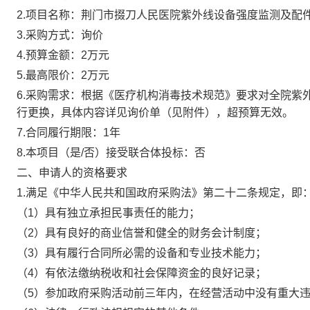
2.项目名称：荆门市掇刀人民医院紫外线设备强度监测及配
3.采购方式：询价
4.预算金额：2万元
5.最高限价：2万元
6.采购需求：根据《医疗机构消毒技术规范》要求对全院紫
行更换，具体内容详见询价单（见附件），超预算无效。
7.合同履行期限：1年
8.本项目（是/否）接受联合体投标：否
二、申请人的资格要求
1.满足《中华人民共和国政府采购法》第二十二条规定，即
（1）具有独立承担民事责任的能力；
（2）具有良好的商业信誉和健全的财务会计制度；
（3）具有履行合同所必需的设备和专业技术能力；
（4）有依法缴纳税收和社会保障资金的良好记录；
（5）参加政府采购活动前三年内，在经营活动中没有重大