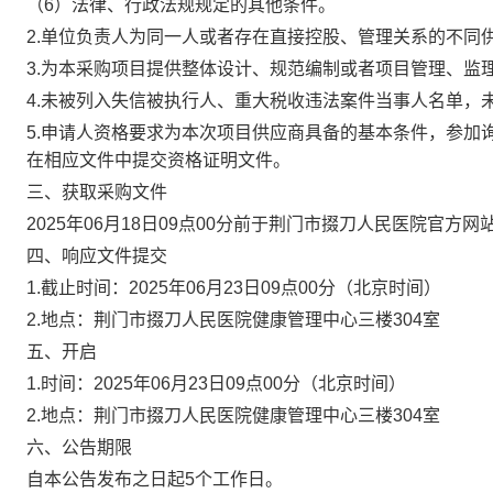
（6）法律、行政法规规定的其他条件。
2.单位负责人为同一人或者存在直接控股、管理关系的不同
3.为本采购项目提供整体设计、规范编制或者项目管理、监
4.未被列入失信被执行人、重大税收违法案件当事人名单，
5.申请人资格要求为本次项目供应商具备的基本条件，参加
在相应文件中提交资格证明文件。
三、获取采购文件
2025年06月18日09点00分前于荆门市掇刀人民医院官方
四、响应文件提交
1.截止时间：2025年06月23日09点00分（北京时间）
2.地点：荆门市掇刀人民医院健康管理中心三楼304室
五、开启
1.时间：2025年06月23日09点00分（北京时间）
2.地点：荆门市掇刀人民医院健康管理中心三楼304室
六、公告期限
自本公告发布之日起5个工作日。