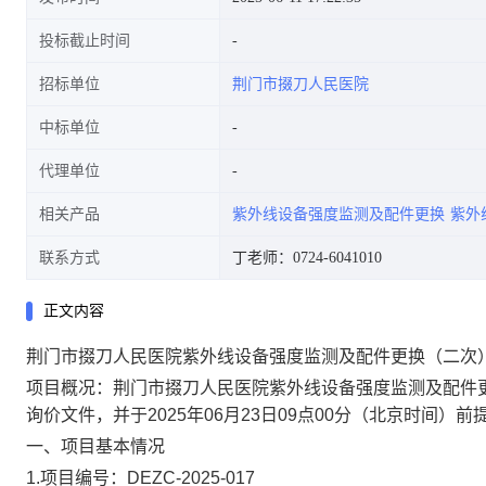
投标截止时间
招标单位
荆门市掇刀人民医院
中标单位
代理单位
相关产品
紫外线设备强度监测及配件更换
紫外
联系方式
丁老师：0724-6041010
正文内容
荆门市掇刀人民医院紫外线设备强度监测及配件更换（二次
项目概况：荆门市掇刀人民医院紫外线设备强度监测及配件
询价文件，并于2025年06月23日09点00分（北京时间）
一、项目基本情况
1.项目编号：DEZC-2025-017