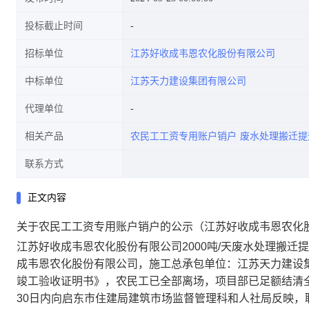
投标截止时间
招标单位
江苏好收成韦恩农化股份有限公司
中标单位
江苏天力建设集团有限公司
代理单位
相关产品
农民工工资专用账户销户
废水处理搬迁提
联系方式
正文内容
关于农民工工资专用账户销户的公示（江苏好收成韦恩农化股
江苏好收成韦恩农化股份有限公司2000吨/天废水处理搬
成韦恩农化股份有限公司，施工总承包单位：江苏天力建设集
竣工验收证明书》，农民工已全部离场，项目部已足额结清
30日内向启东市住建局建筑市场监督管理科和人社局反映，联系电话：