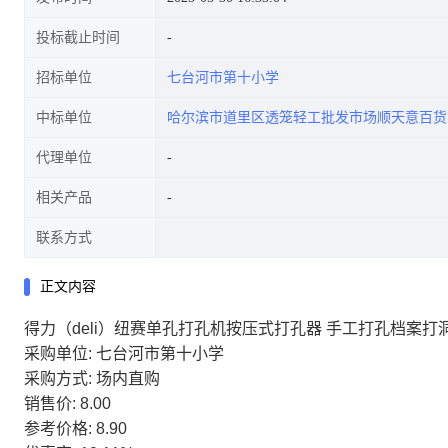
投标截止时间
招标单位
七台河市第十小学
中标单位
哈尔滨市道里区透笼轻工批发市场顺天意百货
代理单位
相关产品
联系方式
正文内容
得力（deli）纽赛单孔打孔机按压式打孔器 手工打孔档案打洞机
采购单位: 七台河市第十小学
采购方式: 场内直购
销售价: 8.00
参考价格: 8.90