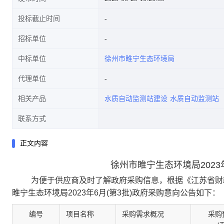
投标截止时间
招标单位
中标单位
徐州市睢宁生态环境局
代理单位
相关产品
水质自动监测站建设
水质自动监测站
联系方式
正文内容
徐州市睢宁生态环境局2023
为便于供应商及时了解政府采购信息，根据《江苏省财
睢宁生态环境局2023年6月(第3批)政府采购意向公告如下：
编号
项目名称
采购需求概况
采购