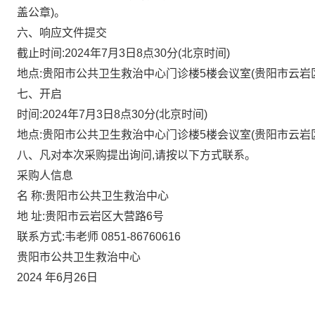
盖公章)。
六、响应文件提交
截止时间:2024年7月3日8点30分(北京时间)
地点:贵阳市公共卫生救治中心门诊楼5楼会议室(贵阳市云岩
七、开启
时间:2024年7月3日8点30分(北京时间)
地点:贵阳市公共卫生救治中心门诊楼5楼会议室(贵阳市云岩
八、凡对本次采购提出询问,请按以下方式联系。
采购人信息
名 称:贵阳市公共卫生救治中心
地 址:贵阳市云岩区大营路6号
联系方式:韦老师 0851-86760616
贵阳市公共卫生救治中心
2024
年6月26日