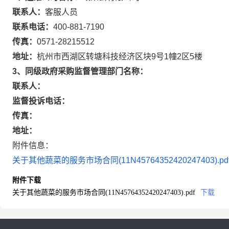
联系人：
客服人员
联系电话：
400-881-7190
传真：
0571-28215512
地址：
杭州市西湖区转塘科技经济区块9号1幢2区5楼
3、同级政府采购监督管理部门名称：
联系人：
监督投诉电话：
传真：
地址：
附件信息：
关于其他蔬菜的服务市场合同(11N45764352420247403).pd
附件下载
关于其他蔬菜的服务市场合同(11N45764352420247403).pdf
下载