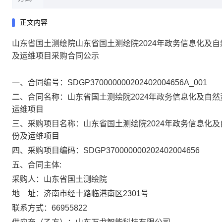
正文内容
山东省国土测绘院山东省国土测绘院2024年政务信息化及
及运维项目采购合同公示
一、合同编号：SDGP370000000202402004656A_001
二、合同名称：山东省国土测绘院2024年政务信息化及自
运维项目
三、采购项目名称：山东省国土测绘院2024年政务信息化
份及运维项目
四、采购项目编码：SDGP370000000202402004656
五、合同主体:
采购人：山东省国土测绘院
地 址：济南市经十路临港南区2301号
联系方式：66955822