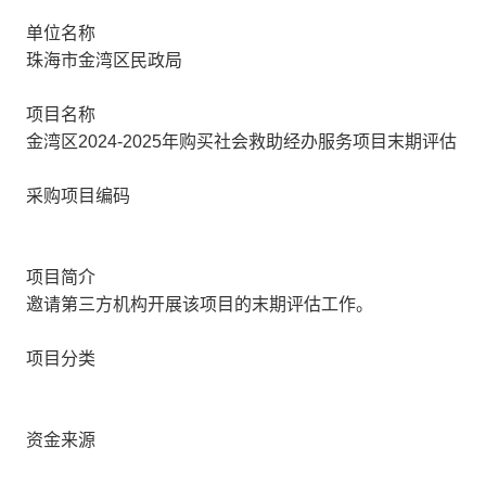
单位名称
珠海市金湾区民政局
项目名称
金湾区2024-2025年购买社会救助经办服务项目末期评估
采购项目编码
项目简介
邀请第三方机构开展该项目的末期评估工作。
项目分类
资金来源