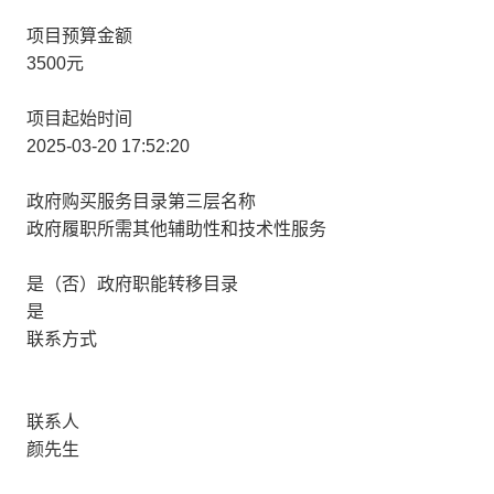
项目预算金额
3500元
项目起始时间
2025-03-20 17:52:20
政府购买服务目录第三层名称
政府履职所需其他辅助性和技术性服务
是（否）政府职能转移目录
是
联系方式
联系人
颜先生