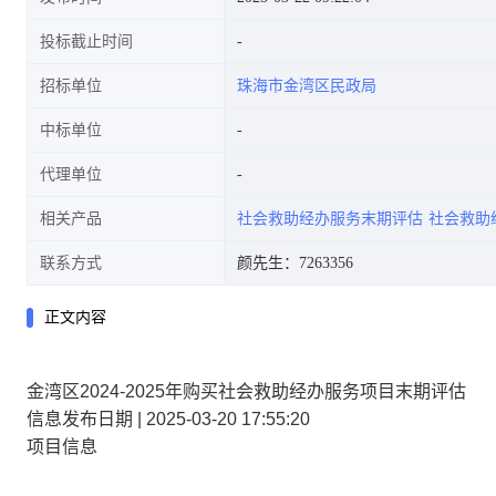
投标截止时间
招标单位
珠海市金湾区民政局
中标单位
代理单位
相关产品
社会救助经办服务末期评估
社会救助
联系方式
颜先生：7263356
正文内容
金湾区2024-2025年购买社会救助经办服务项目末期评估
信息发布日期 | 2025-03-20 17:55:20
项目信息