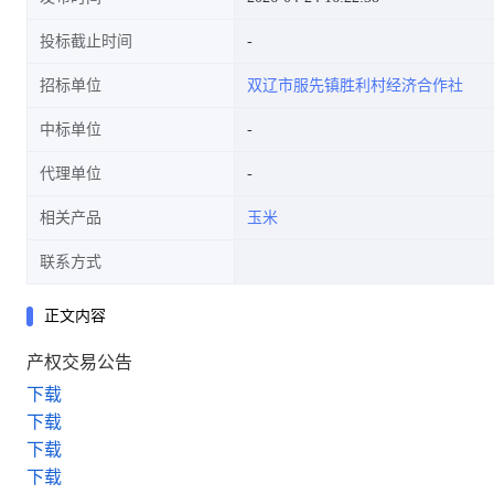
投标截止时间
招标单位
双辽市服先镇胜利村经济合作社
中标单位
代理单位
相关产品
玉米
联系方式
正文内容
产权交易公告
下载
下载
下载
下载