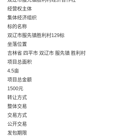
经营权主体
集体经济组织
标的名称
双辽市服先镇胜利村129标
坐落位置
吉林省 四平市 双辽市 服先镇 胜利村
项目总面积
4.5亩
项目总金额
1500元
转让方式
整体交易
交易方式
公开交易
发包期限