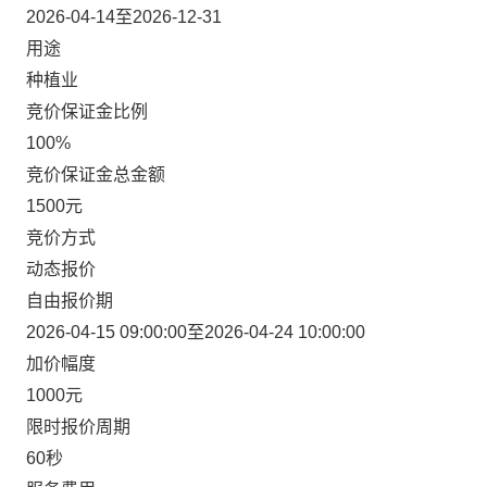
2026-04-14至2026-12-31
用途
种植业
竞价保证金比例
100%
竞价保证金总金额
1500元
竞价方式
动态报价
自由报价期
2026-04-15 09:00:00至2026-04-24 10:00:00
加价幅度
1000元
限时报价周期
60秒