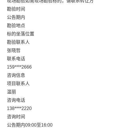
现场勘验如需现场勘验标的，请联系转让方
勘验时间
公告期内
勘验地点
标的坐落位置
勘验联系人
张晓哲
联系电话
159****2666
咨询信息
项目联系人
温丽
咨询电话
138****2220
咨询时间
公告期内09:00至16:00