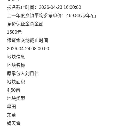
报名截止时间：2026-04-23 16:00:00
上一年度乡镇平均参考单价：469.83元/年/亩
竞价保证金总金额
1500元
保证金交纳截止时间
2026-04-24 08:00:00
地块信息
地块名称
原承包人刘目仁
地块面积
4.50亩
地块类型
旱田
东至
魏天雷