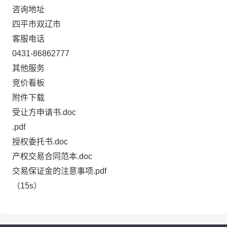
咨询地址
四平市双辽市
客服电话
0431-86862777
其他服务
竞价看板
附件下载
受让方申请书.doc
.pdf
授权委托书.doc
产权交易合同范本.doc
交易保证金的注意事项.pdf
（15s）