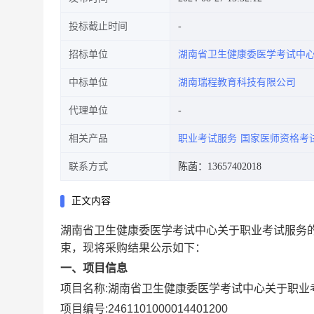
投标截止时间
招标单位
湖南省卫生健康委医学考试中
中标单位
湖南瑞程教育科技有限公司
代理单位
相关产品
职业考试服务
国家医师资格考
联系方式
陈菡：13657402018
正文内容
湖南省卫生健康委医学考试中心关于职业考试服务
束，现将采购结果公示如下：
一、项目信息
项目名称:
湖南省卫生健康委医学考试中心关于职业
项目编号:
2461101000014401200