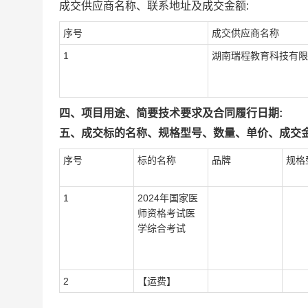
成交供应商名称、联系地址及成交金额:
序号
成交供应商名称
1
湖南瑞程教育科技有限
四、项目用途、简要技术要求及合同履行日期:
五、成交标的名称、规格型号、数量、单价、成交金
序号
标的名称
品牌
规格
1
2024年国家医
师资格考试医
学综合考试
2
【运费】