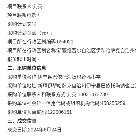
项目联系人:
刘英
项目联系电话:
/
采购计划文号:
采购计划金额（元）:
项目所在行政区划编码:
654021
项目所在行政区划名称:
新疆维吾尔自治区伊犁哈萨克自治州
报价起止时间:-
二、采购单位信息
采购单位名称:
伊宁县巴依托海镇也台温小学
采购单位地址:
新疆伊犁哈萨克自治州伊宁县巴依托海镇也台
采购单位联系人和联系方式:
刘英:13031373739
采购单位社会统一信用代码或组织机构代码:
458255259
采购单位预算编码:
122006161
三、成交信息
成交日期:
2024年6月24日