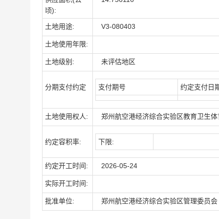
顷):
土地用途:
V3-080403
土地使用年限:
土地级别:
未评估地区
分期支付约定
支付期号
约定支付日
土地使用权人:
郑州航空港经济综合实验区教育卫生体
约定容积率:
下限:
约定开工时间:
2026-05-24
实际开工时间:
批准单位:
郑州航空港经济综合实验区管理委员会