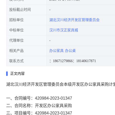
投标截止时间
招标单位
湖北汉川经济开发区管理委员会
中标单位
汉川市汉正家具城
代理单位
相关产品
办公家具
办公桌
联系方式
：18671279866
：18140617871
正文内容
湖北汉川经济开发区管理委员会本级开发区办公家具采购计
一、合同编号：
420984-2023-01347
二、合同名称：
开发区办公家具采购
三、项目编号：
420984-2023-01347