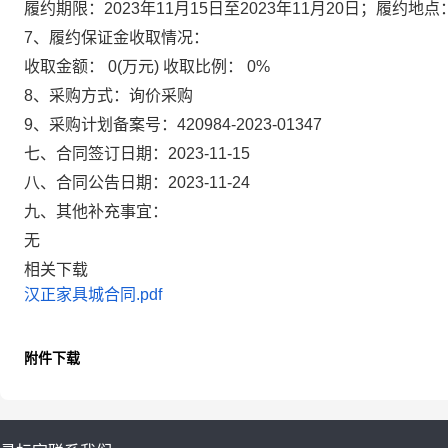
履约期限：2023年11月15日至2023年11月20日；履约
7、履约保证金收取情况：
收取金额：
0(万元)
收取比例：
0%
8、采购方式：
询价采购
9、采购计划备案号：
420984-2023-01347
七、合同签订日期：
2023-11-15
八、合同公告日期：
2023-11-24
九、其他补充事宜：
无
相关下载
汉正家具城合同.pdf
附件下载