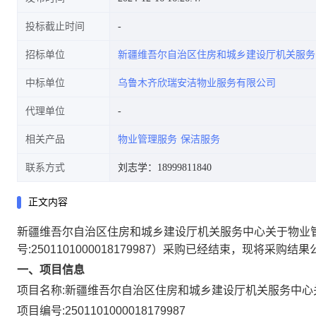
投标截止时间
招标单位
新疆维吾尔自治区住房和城乡建设厅机关服务
中标单位
乌鲁木齐欣瑞安洁物业服务有限公司
代理单位
相关产品
物业管理服务
保洁服务
联系方式
刘志学：18999811840
正文内容
新疆维吾尔自治区住房和城乡建设厅机关服务中心关于物业
号:
2501101000018179987
）采购已经结束，现将采购结果
一、项目信息
项目名称:
新疆维吾尔自治区住房和城乡建设厅机关服务中心
项目编号:
2501101000018179987