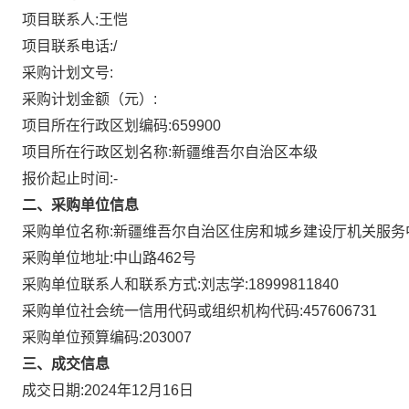
项目联系人:
王恺
项目联系电话:
/
采购计划文号:
采购计划金额（元）:
项目所在行政区划编码:
659900
项目所在行政区划名称:
新疆维吾尔自治区本级
报价起止时间:-
二、采购单位信息
采购单位名称:
新疆维吾尔自治区住房和城乡建设厅机关服务
采购单位地址:
中山路462号
采购单位联系人和联系方式:
刘志学:18999811840
采购单位社会统一信用代码或组织机构代码:
457606731
采购单位预算编码:
203007
三、成交信息
成交日期:
2024年12月16日