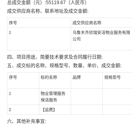
总成交金额（元）:
55119.67
（人民币）
成交供应商名称、联系地址及成交金额:
序号
成交供应商名称
1
乌鲁木齐欣瑞安洁物业服务有限
公司
四、项目用途、简要技术要求及合同履行日期:
五、成交标的名称、规格型号、数量、单价、成交金额:
序号
标的名称
品牌
规格型号
1
物业管理服务
保洁服务
2
【运费】
六、其他补充事宜: