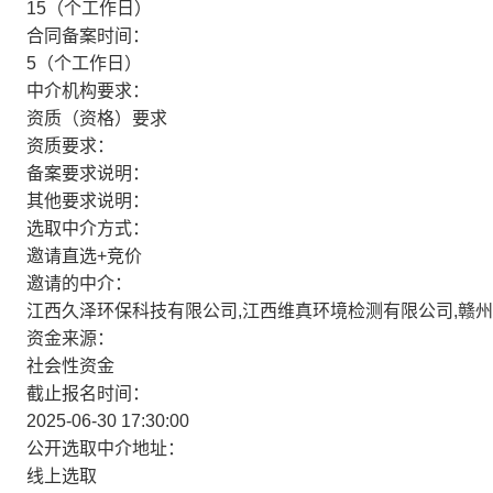
15（个工作日）
合同备案时间：
5（个工作日）
中介机构要求：
资质（资格）要求
资质要求：
备案要求说明：
其他要求说明：
选取中介方式：
邀请直选+竞价
邀请的中介：
江西久泽环保科技有限公司,江西维真环境检测有限公司,赣
资金来源：
社会性资金
截止报名时间：
2025-06-30 17:30:00
公开选取中介地址：
线上选取