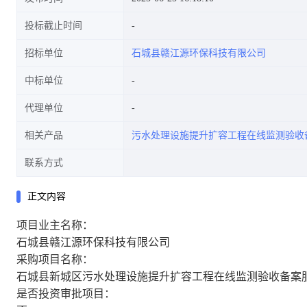
投标截止时间
招标单位
石城县赣江源环保科技有限公司
中标单位
代理单位
相关产品
污水处理设施提升扩容工程在线监测验收
联系方式
正文内容
项目业主名称：
石城县赣江源环保科技有限公司
采购项目名称：
石城县新城区污水处理设施提升扩容工程在线监测验收备案
是否投资审批项目：