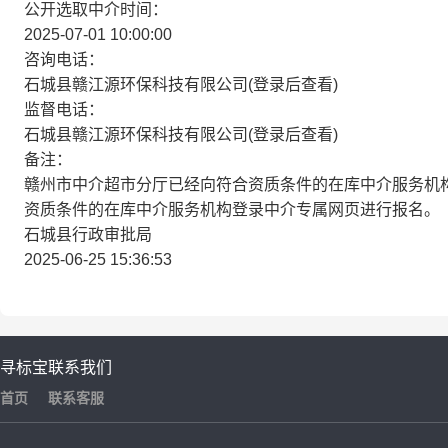
公开选取中介时间：
2025-07-01 10:00:00
咨询电话：
石城县赣江源环保科技有限公司(登录后查看)
监督电话：
石城县赣江源环保科技有限公司(登录后查看)
备注：
赣州市中介超市分厅已经向符合资质条件的在库中介服务机
资质条件的在库中介服务机构登录中介专属网页进行报名。
石城县行政审批局
2025-06-25 15:36:53
寻标宝
联系我们
首页
联系客服