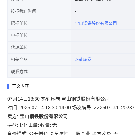
投标截止时间
招标单位
宝山钢铁股份有限公司
中标单位
代理单位
相关产品
热轧尾卷
联系方式
正文内容
07月14日13:30 热轧尾卷 宝山钢铁股份有限公司
时间: 2025-07-14 13:30-14:00
场次编号: ZZ2507141120287
卖方: 宝山钢铁股份有限公司
拼盘: 1个
重量:
数量: 无
竞价模式: 公开增价
会员属性: 只限企业
买方收费: 无