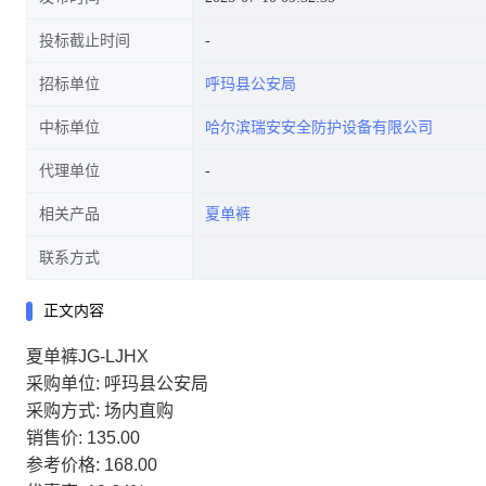
投标截止时间
招标单位
呼玛县公安局
中标单位
哈尔滨瑞安安全防护设备有限公司
代理单位
相关产品
夏单裤
联系方式
正文内容
夏单裤JG-LJHX
采购单位: 呼玛县公安局
采购方式: 场内直购
销售价: 135.00
参考价格: 168.00