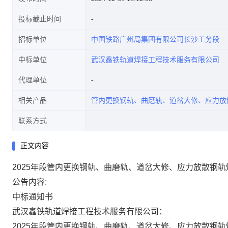
投标截止时间
招标单位
中国铁路广州局集团有限公司长沙工务段
中标单位
武汉鑫铁轨道焊接工程技术服务有限公司
代理单位
相关产品
管内更换钢轨、曲磨轨、道岔大修、应力放
联系方式
正文内容
2025年段管内更换钢轨、曲磨轨、道岔大修、应力放散钢
公告内容:
中
标
通
知
书
武汉鑫铁轨道焊接工程技术服务有限公司：
2025年段管内更换钢轨、曲磨轨、道岔大修、应力放散钢轨焊联