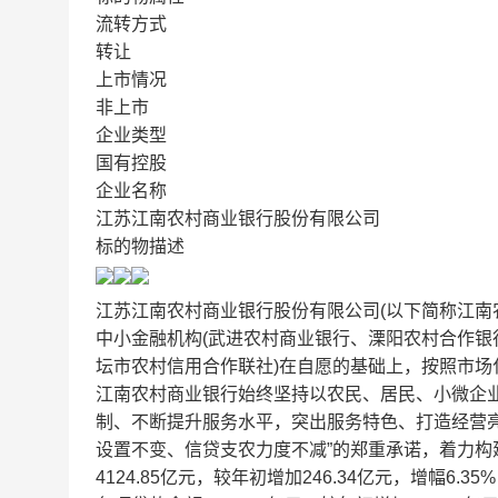
流转方式
转让
上市情况
非上市
企业类型
国有控股
企业名称
江苏江南农村商业银行股份有限公司
标的物描述
江苏江南农村商业银行股份有限公司(以下简称江南农
中小金融机构(武进农村商业银行、溧阳农村合作
坛市农村信用合作联社)在自愿的基础上，按照市
江南农村商业银行始终坚持以农民、居民、小微企
制、不断提升服务水平，突出服务特色、打造经营亮
设置不变、信贷支农力度不减”的郑重承诺，着力构
4124.85亿元，较年初增加246.34亿元，增幅6.3