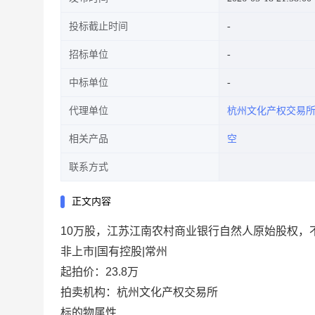
投标截止时间
招标单位
中标单位
代理单位
杭州文化产权交易
相关产品
空
联系方式
正文内容
10万股，江苏江南农村商业银行自然人原始股权，
非上市|国有控股|常州
起拍价：23.8万
拍卖机构：杭州文化产权交易所
标的物属性