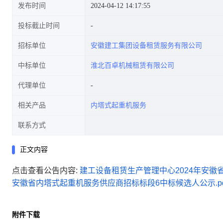
发布时间
2024-04-12 14:17:55
投标截止时间
招标单位
安徽建工集团设备租赁服务有限公司
供应商招标标段6中标候选人公
中标单位
淮北百卓机械租赁有限公司
代理单位
相关产品
内塔式起重机服务
示
联系方式
正文内容
点击查看公告内容:
建工设备租赁生产管理中心2024年安徽
安徽省内塔式起重机服务供应商招标标段6中标候选人公示.pd
附件下载