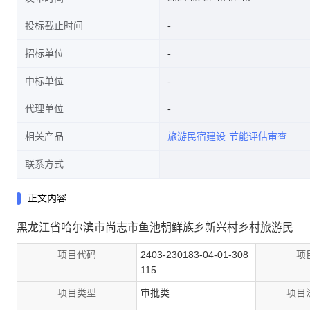
投标截止时间
招标单位
中标单位
代理单位
相关产品
旅游民宿建设
节能评估审查
联系方式
正文内容
黑龙江省哈尔滨市尚志市鱼池朝鲜族乡新兴村乡村旅游民
项目代码
2403-230183-04-01-308
项
115
项目类型
审批类
项目