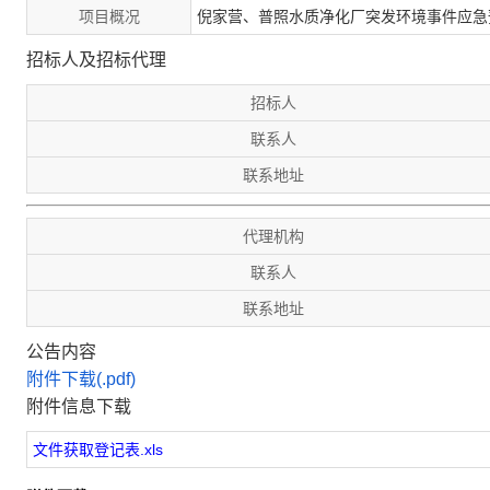
项目概况
倪家营、普照水质净化厂突发环境事件应急
招标人及招标代理
招标人
联系人
联系地址
代理机构
联系人
联系地址
公告内容
附件下载(.pdf)
附件信息下载
文件获取登记表.xls