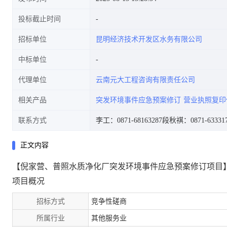
投标截止时间
招标单位
昆明经济技术开发区水务有限公司
中标单位
代理单位
云南元大工程咨询有限责任公司
相关产品
突发环境事件应急预案修订
营业执照复印
联系方式
李工：0871-68163287
段秋祺：0871-633317
正文内容
【倪家营、普照水质净化厂突发环境事件应急预案修订项目
项目概况
招标方式
竞争性磋商
所属行业
其他服务业