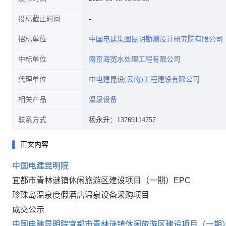
投标截止时间
招标单位
中国电建集团昆明勘测设计研究院有限公司
中标单位
南京海宽水处理工程有限公司
代理单位
中电建昆设(云南)工程建设有限公司
相关产品
温泉设备
联系方式
杨永升：13769114757
正文内容
中国电建昆明院
宜都市青林谜镇休闲旅游区建设项目（一期）EPC
珍珠岛温泉度假酒店温泉设备采购项目
成交公示
中国电建昆明院宜都市青林谜镇休闲旅游区建设项目（一期）